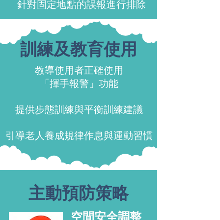
針對固定地點的誤報進行排除
訓練及教育使用
教導使用者正確使用
「揮手報警」功能
提供步態訓練與平衡訓練建議
引導老人養成規律作息與運動習慣
主動預防策略
空間安全調整